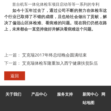
首台机车一体化体检车项目启动等等一系列的专利
如今十五年过去了，通过公司不断的努力在体检车这
个行业已取得了不错的成绩，且也给社会做出了贡献，解
决了偏远山区体检难、看病难的问题。现在我们仍然在路
上，未来都会一直坚持做好并解决看病难这个问题。
上一篇：
艾克瑞2017年终总结晚会圆满结束
下一篇：
艾克瑞体检车隆重加入西宁健康扶贫队伍
返回
关于我们
产品中心
服务支持
新闻中心
网
站地图