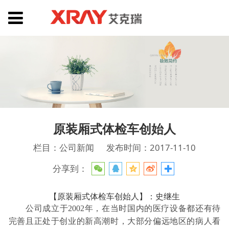
原装厢式体检车创始人
栏目：公司新闻
发布时间：2017-11-10
分享到：
【原装厢式体检车创始人】：史继生
公司成立于2002年，在当时国内的医疗设备都还有待
完善且正处于创业的新高潮时，大部分偏远地区的病人看