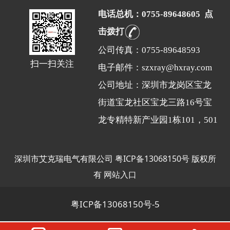
电话总机：0755-89648605 点
击拨打
公司传真：0755-89648593
扫一扫关注
电子邮件：szxray@hxray.com
公司地址：深圳市龙岗区宝龙
街道宝龙社区宝龙三路16号宝
龙专精特新产业园1栋101，501
深圳市艾克瑞电气有限公司
粤ICP备13068150号
版权所
有
网站入口
粤ICP备13068150号-5