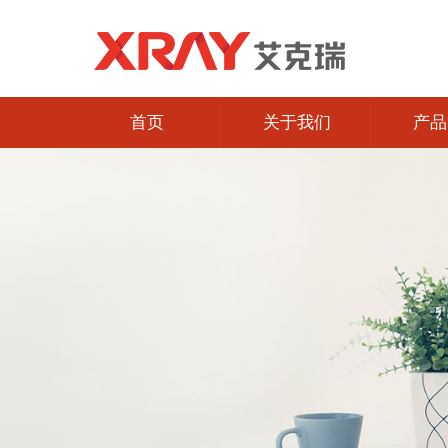
首页
关于我们
产品