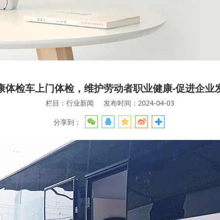
康体检车上门体检，维护劳动者职业健康-促进企业
栏目：行业新闻
发布时间：2024-04-03
分享到：