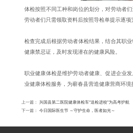
体检按照不同工种和岗位的划分，对劳动者们
劳动者们只需领取资料后按照导检单提示逐项
检查完成后根据劳动者体检结果，结合其职业
健康禁忌证，及时发现潜在的健康风险。
职业健康体检是维护劳动者健康、促进企业发
业健康体检服务，为蕲春县营造健康营商环境
上一篇：
兴国县第二医院健康体检车“送检进校”为高考护航
下一篇：
今日国际医生节 ～守护生命，医者如光～