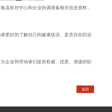
蕲春县疾控中心和企业协调准备相关信息资料，
动者更好的了解自己的健康状况，是否存在职业
广大企业和劳动者们提供权威、优质、便捷的职
返回