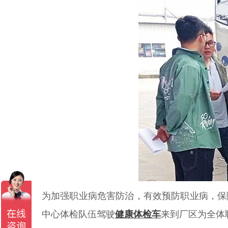
为加强职业病危害防治，有效预防职业病，保
中心体检队伍驾驶
健康体检车
来到厂区为全体