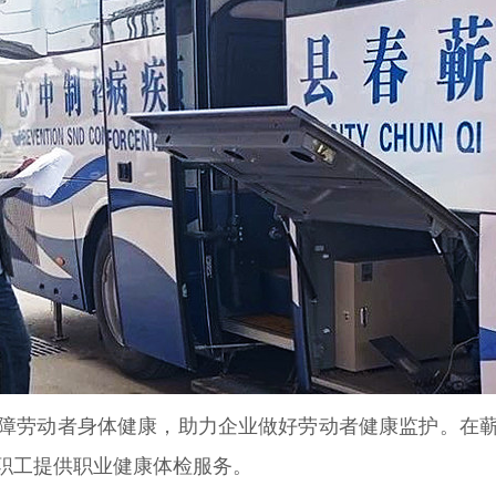
障劳动者身体健康，助力企业做好劳动者健康监护。在
职工提供职业健康体检服务。