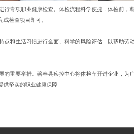
进行专项职业健康检查。体检流程科学便捷，体检前，
完成检查项目即可。
特点和生活习惯进行全面、科学的风险评估，以帮助劳
展的重要举措。蕲春县疾控中心将体检车开进企业，为
提供坚实的职业健康保障。