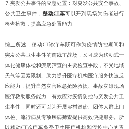
⒎突发公共事件的应急处置：对突发公共安全事故、
公共卫生事件，
移动CT车
可以开到现场为伤者进行
检查抢救，提高应急处置能力。
综上所述，移动CT诊疗车既可作为疫情防控期间和
突发公共卫生事件的前线主战场，又可成为移动式一
体化健康体检和疾病筛查的主要检查手段，不受地域
天气等因素限制。助力提升医疗机构医疗服务快速反
应能力，提升自然灾害应急抢险救援、事故灾难现场
医疗救助服务能力，有效应对疫情防控与突发公共卫
生事件，同时还可以为开展乡村巡诊、团体人群上门
体检、流行病及专项疾病筛查提供高效便捷服务。所
以移动CT诊疗车备受卫生医疗机构和疾控中心的青