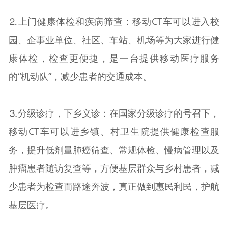
⒉上门健康体检和疾病筛查：移动CT车可以进入校
园、企事业单位、社区、车站、机场等为大家进行健
康体检，检查更便捷，是一台提供移动医疗服务
的“机动队”，减少患者的交通成本。
⒊分级诊疗，下乡义诊：在国家分级诊疗的号召下，
移动CT车可以进乡镇、村卫生院提供健康检查服
务，提升低剂量肺癌筛查、常规体检、慢病管理以及
肿瘤患者随访复查等，方便基层群众与乡村患者，减
少患者为检查而路途奔波，真正做到惠民利民，护航
基层医疗。