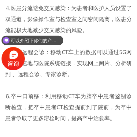
⒋医患分流避免交叉感染：为患者和医护人员设置了
双通道，影像操作室与检查室之间密闭隔离，医患分
流能极大地减少交叉感染的风险。
可以介绍下你们的产品么？
⒌智能远程会诊：移动CT车上的数据可以通过5G网
实时高速地与医院系统链接，实现网上阅片、分析研
判 、远程会诊、专家诊断。
⒍卒中口前移：利用移动CT车为脑卒中患者鉴别诊
断检查，把卒中患者CT检查提前到了院前，为卒中
患者争取了更多溶栓时间，提高卒中治愈率。