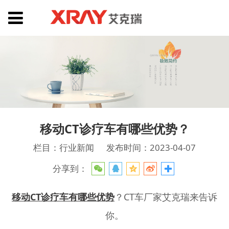
移动CT诊疗车有哪些优势？
栏目：行业新闻
发布时间：2023-04-07
分享到：
移动CT诊疗车有哪些优势
？CT车厂家艾克瑞来告诉
你。