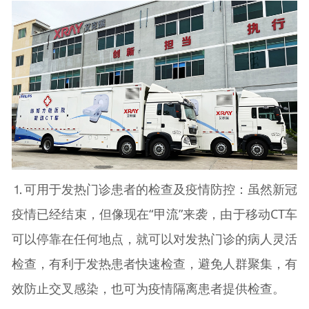
⒈可用于发热门诊患者的检查及疫情防控：虽然新冠
疫情已经结束，但像现在“甲流”来袭，由于移动CT车
可以停靠在任何地点，就可以对发热门诊的病人灵活
检查，有利于发热患者快速检查，避免人群聚集，有
效防止交叉感染，也可为疫情隔离患者提供检查。