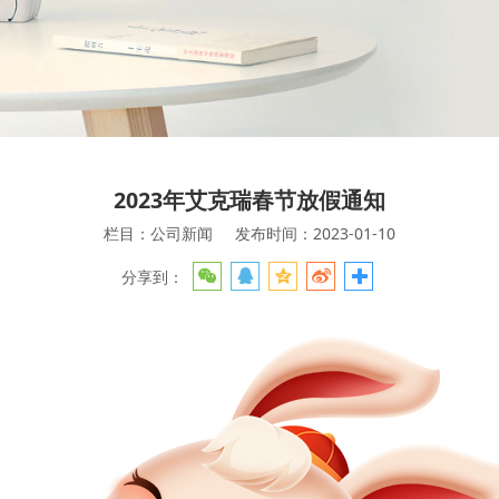
2023年艾克瑞春节放假通知
栏目：公司新闻
发布时间：2023-01-10
分享到：