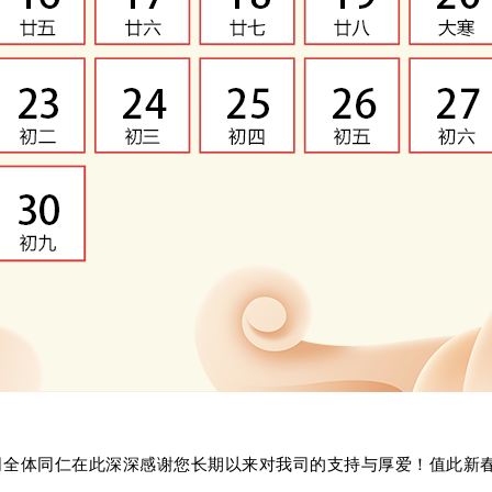
司全体同仁在此深深感谢您长期
以来对我司的支持与厚爱！值此新