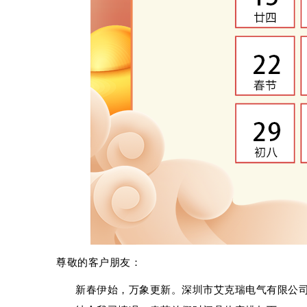
尊敬的客户朋友：
新春伊始，万象更新。
深圳市艾克瑞电气有限公