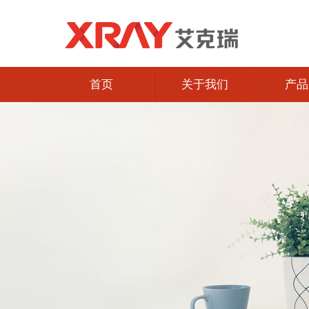
首页
关于我们
产品