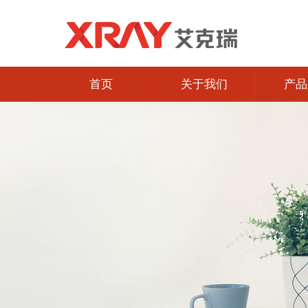
首页
关于我们
产品