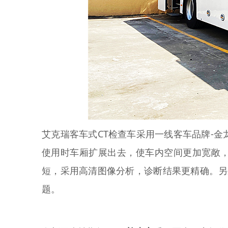
艾克瑞客车式CT检查车采用一线客车品牌-
使用时车厢扩展出去，使车内空间更加宽敞，车
短，采用高清图像分析，诊断结果更精确。另外
题。