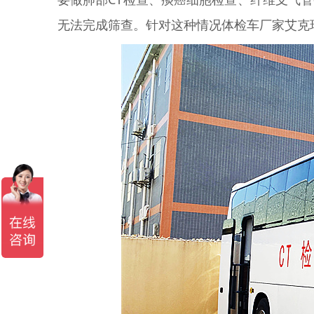
无法完成筛查。针对这种情况体检车厂家艾克