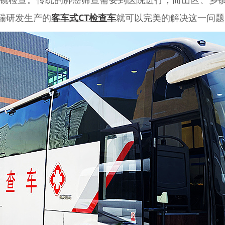
瑞研发生产的
客车式CT检查车
就可以完美的解决这一问题